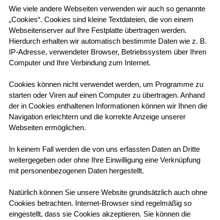
Wie viele andere Webseiten verwenden wir auch so genannte
„Cookies“. Cookies sind kleine Textdateien, die von einem
Webseitenserver auf Ihre Festplatte übertragen werden.
Hierdurch erhalten wir automatisch bestimmte Daten wie z. B.
IP-Adresse, verwendeter Browser, Betriebssystem über Ihren
Computer und Ihre Verbindung zum Internet.
Cookies können nicht verwendet werden, um Programme zu
starten oder Viren auf einen Computer zu übertragen. Anhand
der in Cookies enthaltenen Informationen können wir Ihnen die
Navigation erleichtern und die korrekte Anzeige unserer
Webseiten ermöglichen.
In keinem Fall werden die von uns erfassten Daten an Dritte
weitergegeben oder ohne Ihre Einwilligung eine Verknüpfung
mit personenbezogenen Daten hergestellt.
Natürlich können Sie unsere Website grundsätzlich auch ohne
Cookies betrachten. Internet-Browser sind regelmäßig so
eingestellt, dass sie Cookies akzeptieren. Sie können die