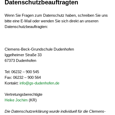
Datenschutzbeauftragten
Wenn Sie Fragen zum Datenschutz haben, schreiben Sie uns
bitte eine E-Mail oder wenden Sie sich direkt an unseren
Datenschutzbeauftragten:
Clemens-Beck-Grundschule Dudenhofen
Iggelheimer Straße 33
67373 Dudenhofen
Tel: 06232 – 900 545
Fax: 06232 – 900 564
Kontakt:
info@gs-dudenhofen.de
Vertretungsberechtigte
Heike Jochim
(KR)
Die Datenschutzerklärung wurde individuell für die Clemens-