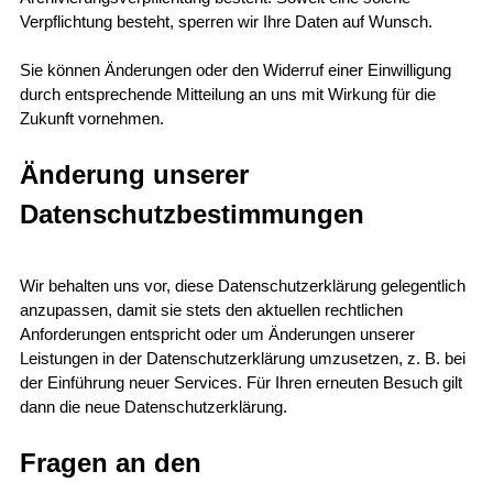
Verpflichtung besteht, sperren wir Ihre Daten auf Wunsch.
Sie können Änderungen oder den Widerruf einer Einwilligung
durch entsprechende Mitteilung an uns mit Wirkung für die
Zukunft vornehmen.
Änderung unserer
Datenschutzbestimmungen
Wir behalten uns vor, diese Datenschutzerklärung gelegentlich
anzupassen, damit sie stets den aktuellen rechtlichen
Anforderungen entspricht oder um Änderungen unserer
Leistungen in der Datenschutzerklärung umzusetzen, z. B. bei
der Einführung neuer Services. Für Ihren erneuten Besuch gilt
dann die neue Datenschutzerklärung.
Fragen an den