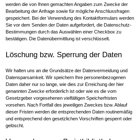
werden die von Ihnen gemachten Angaben zum Zwecke der
Bearbeitung der Anfrage sowie für mögliche Anschlussfragen
gespeichert. Bei der Verwendung des Kontaktformulars werden
Sie vor dem Senden der Daten aufgefordert, die Datenschutz-
Bestimmungen durch das Auswählen einer Checkbox zu
bestätigen. Die Datenübermittlung ist verschlüsselt.
Löschung bzw. Sperrung der Daten
Wir halten uns an die Grundsätze der Datenvermeidung und
Datensparsamkeit. Wir speichern Ihre personenbezogenen
Daten daher nur so lange, wie dies zur Erreichung der hier
genannten Zwecke erforderlich ist oder wie es die vom
Gesetzgeber vorgesehenen vielfältigen Speicherfristen
vorsehen. Nach Fortfall des jeweiligen Zweckes bzw. Ablauf
dieser Fristen werden die entsprechenden Daten routinemäßig
und entsprechend den gesetzlichen Vorschriften gesperrt oder
gelöscht.