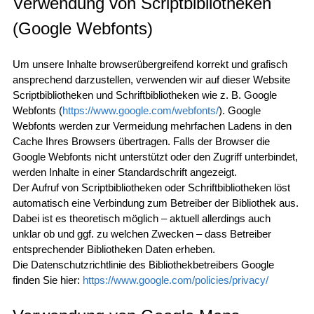
Verwendung von Scriptbibliotheken
(Google Webfonts)
Um unsere Inhalte browserübergreifend korrekt und grafisch
ansprechend darzustellen, verwenden wir auf dieser Website
Scriptbibliotheken und Schriftbibliotheken wie z. B. Google
Webfonts (
https://www.google.com/webfonts/
). Google
Webfonts werden zur Vermeidung mehrfachen Ladens in den
Cache Ihres Browsers übertragen. Falls der Browser die
Google Webfonts nicht unterstützt oder den Zugriff unterbindet,
werden Inhalte in einer Standardschrift angezeigt.
Der Aufruf von Scriptbibliotheken oder Schriftbibliotheken löst
automatisch eine Verbindung zum Betreiber der Bibliothek aus.
Dabei ist es theoretisch möglich – aktuell allerdings auch
unklar ob und ggf. zu welchen Zwecken – dass Betreiber
entsprechender Bibliotheken Daten erheben.
Die Datenschutzrichtlinie des Bibliothekbetreibers Google
finden Sie hier:
https://www.google.com/policies/privacy/