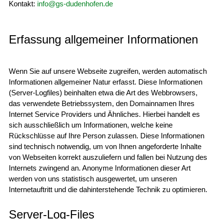
Kontakt:
info@gs-dudenhofen.de
Erfassung allgemeiner Informationen
Wenn Sie auf unsere Webseite zugreifen, werden automatisch
Informationen allgemeiner Natur erfasst. Diese Informationen
(Server-Logfiles) beinhalten etwa die Art des Webbrowsers,
das verwendete Betriebssystem, den Domainnamen Ihres
Internet Service Providers und Ähnliches. Hierbei handelt es
sich ausschließlich um Informationen, welche keine
Rückschlüsse auf Ihre Person zulassen. Diese Informationen
sind technisch notwendig, um von Ihnen angeforderte Inhalte
von Webseiten korrekt auszuliefern und fallen bei Nutzung des
Internets zwingend an. Anonyme Informationen dieser Art
werden von uns statistisch ausgewertet, um unseren
Internetauftritt und die dahinterstehende Technik zu optimieren.
Server-Log-Files