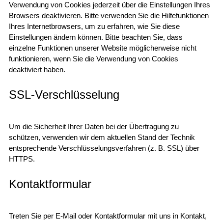
Verwendung von Cookies jederzeit über die Einstellungen Ihres
Browsers deaktivieren. Bitte verwenden Sie die Hilfefunktionen
Ihres Internetbrowsers, um zu erfahren, wie Sie diese
Einstellungen ändern können. Bitte beachten Sie, dass
einzelne Funktionen unserer Website möglicherweise nicht
funktionieren, wenn Sie die Verwendung von Cookies
deaktiviert haben.
SSL-Verschlüsselung
Um die Sicherheit Ihrer Daten bei der Übertragung zu
schützen, verwenden wir dem aktuellen Stand der Technik
entsprechende Verschlüsselungsverfahren (z. B. SSL) über
HTTPS.
Kontaktformular
Treten Sie per E-Mail oder Kontaktformular mit uns in Kontakt,