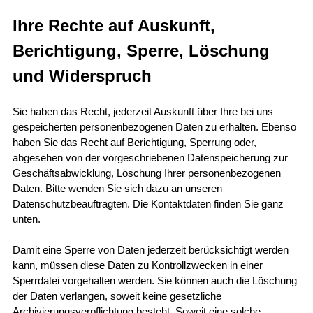
Ihre Rechte auf Auskunft,
Berichtigung, Sperre, Löschung
und Widerspruch
Sie haben das Recht, jederzeit Auskunft über Ihre bei uns
gespeicherten personenbezogenen Daten zu erhalten. Ebenso
haben Sie das Recht auf Berichtigung, Sperrung oder,
abgesehen von der vorgeschriebenen Datenspeicherung zur
Geschäftsabwicklung, Löschung Ihrer personenbezogenen
Daten. Bitte wenden Sie sich dazu an unseren
Datenschutzbeauftragten. Die Kontaktdaten finden Sie ganz
unten.
Damit eine Sperre von Daten jederzeit berücksichtigt werden
kann, müssen diese Daten zu Kontrollzwecken in einer
Sperrdatei vorgehalten werden. Sie können auch die Löschung
der Daten verlangen, soweit keine gesetzliche
Archivierungsverpflichtung besteht. Soweit eine solche