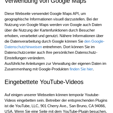
Verwendung von Google Maps
Diese Webseite verwendet Google Maps API, um
geographische Informationen visuell darzustellen. Bei der
Nutzung von Google Maps werden von Google auch Daten
über die Nutzung der Kartenfunktionen durch Besucher
erhoben, verarbeitet und genutzt. Nähere Informationen über
die Datenverarbeitung durch Google können Sie
den Google-
Datenschutzhinweisen
entnehmen. Dort können Sie im
Datenschutzcenter auch Ihre persönlichen Datenschutz-
Einstellungen verändern.
Ausführliche Anleitungen zur Verwaltung der eigenen Daten im
Zusammenhang mit Google-Produkten
finden Sie hier
.
Eingebettete YouTube-Videos
Auf einigen unserer Webseiten können temporär Youtube-
Videos eingebetten sein. Betreiber der entsprechenden Plugins
ist die YouTube, LLC, 901 Cherry Ave., San Bruno, CA 94066,
USA. Wenn Sie eine Seite mit dem YouTube-Plugin besuchen,