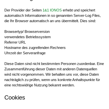
Der Provider der Seiten
1&1 IONOS
erhebt und speichert
automatisch Informationen in so genannten Server-Log Files,
die Ihr Browser automatisch an uns übermittelt. Dies sind:
Browsertyp/ Browserversion
verwendetes Betriebssystem
Referrer URL
Hostname des zugreifenden Rechners
Uhrzeit der Serveranfrage
Diese Daten sind nicht bestimmten Personen zuordenbar. Eine
Zusammenführung dieser Daten mit anderen Datenquellen
wird nicht vorgenommen. Wir behalten uns vor, diese Daten
nachträglich zu prüfen, wenn uns konkrete Anhaltspunkte für
eine rechtswidrige Nutzung bekannt werden.
Cookies