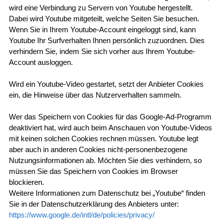
wird eine Verbindung zu Servern von Youtube hergestellt.
Dabei wird Youtube mitgeteilt, welche Seiten Sie besuchen.
Wenn Sie in Ihrem Youtube-Account eingeloggt sind, kann
Youtube Ihr Surfverhalten Ihnen persönlich zuzuordnen. Dies
verhindern Sie, indem Sie sich vorher aus Ihrem Youtube-
Account ausloggen.
Wird ein Youtube-Video gestartet, setzt der Anbieter Cookies
ein, die Hinweise über das Nutzerverhalten sammeln.
Wer das Speichern von Cookies für das Google-Ad-Programm
deaktiviert hat, wird auch beim Anschauen von Youtube-Videos
mit keinen solchen Cookies rechnen müssen. Youtube legt
aber auch in anderen Cookies nicht-personenbezogene
Nutzungsinformationen ab. Möchten Sie dies verhindern, so
müssen Sie das Speichern von Cookies im Browser
blockieren.
Weitere Informationen zum Datenschutz bei „Youtube“ finden
Sie in der Datenschutzerklärung des Anbieters unter:
https://www.google.de/intl/de/policies/privacy/