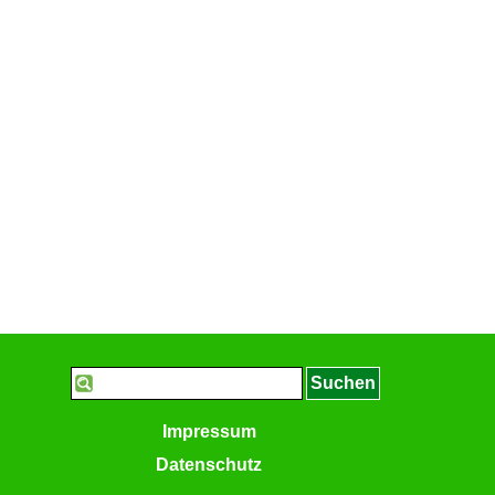
Suchen
Impressum
Datenschutz